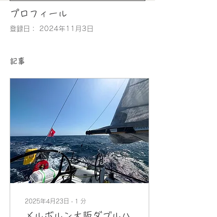
プロフィール
登録日： 2024年11月3日
記事
2025年4月23日
∙
1
分
メルボルン大阪ダブルハ